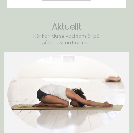
Aktuellt
Här kan du se vad som är på
gång just nu hos mig.