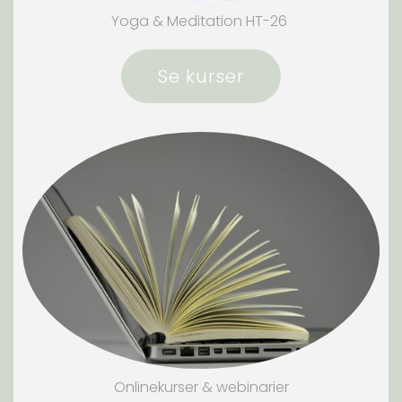
Yoga & Meditation HT-26
Se kurser
Onlinekurser & webinarier