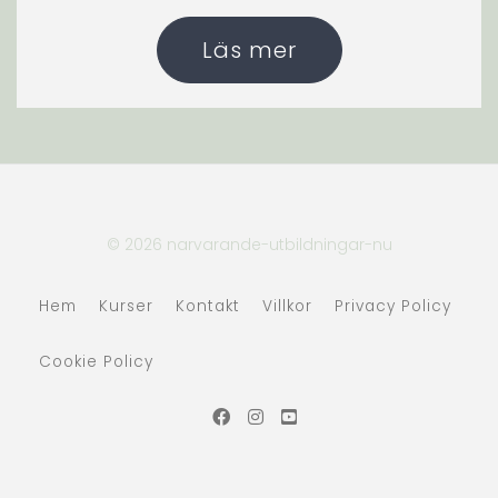
Läs mer
© 2026 narvarande-utbildningar-nu
Hem
Kurser
Kontakt
Villkor
Privacy Policy
Cookie Policy